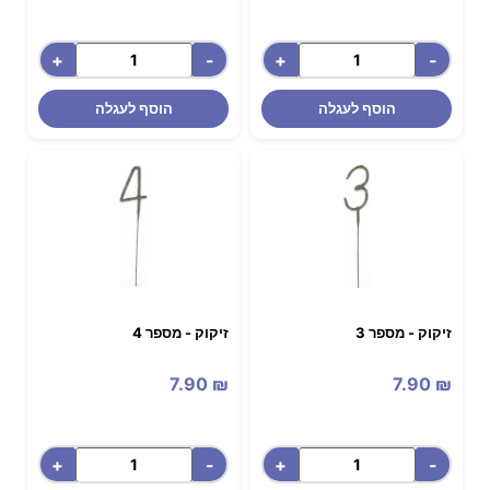
+
-
+
-
הוסף לעגלה
הוסף לעגלה
זיקוק - מספר 3
זיקוק - מספר 4
7.90
₪
7.90
₪
+
-
+
-