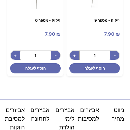
זיקוק - מספר 9
זיקוק - מספר 0
7.90
₪
7.90
₪
+
-
+
-
הוסף לעגלה
הוסף לעגלה
ניווט
אביזרים
אביזרים
אביזרים
אביזרים
מהיר
למסיבות
לימי
לחתונה
למסיבת
הולדת
רווקות