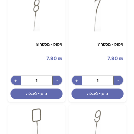
זיקוק - מספר 7
זיקוק - מספר 8
7.90
₪
7.90
₪
+
-
+
-
הוסף לעגלה
הוסף לעגלה