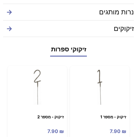
נרות מותגים
→
זיקוקים
→
זיקוקי ספרות
זיקוק - מספר 1
זיקוק - מספר 2
7.90
₪
7.90
₪