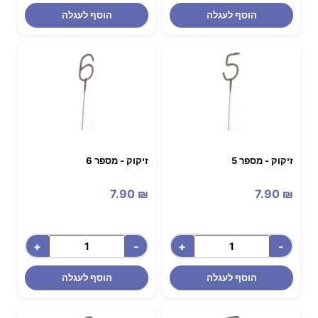
הוסף לעגלה
הוסף לעגלה
זיקוק - מספר 5
זיקוק - מספר 6
7.90
₪
7.90
₪
+
-
+
-
הוסף לעגלה
הוסף לעגלה