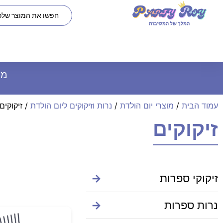
משל
עמוד הבית
/
מוצרי יום הולדת
/
נרות וזיקוקים ליום הולדת
/ זיקוקים
זיקוקים
זיקוקי ספרות
→
נרות ספרות
→