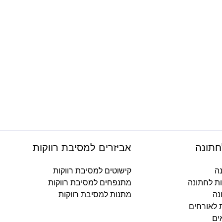
חתונה
אביזרים למסיבת רווקות
נה
קישוטים למסיבת רווקות
ות לחתונה
מתנפחים למסיבת רווקות
נה
מתנות למסיבת רווקות
ת לאורחים
ים