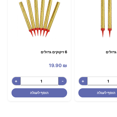
 גדולים
6 זיקוקים גדולים
19.90
₪
+
-
+
הוסף לעגלה
הוסף לעגלה