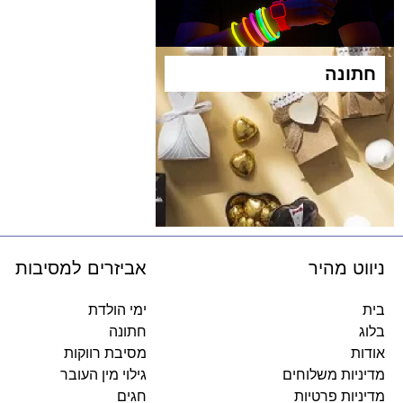
חתונה​
ניווט מהיר
אביזרים למסיבות
בית
ימי הולדת
בלוג
חתונה
אודות
מסיבת רווקות
מדיניות משלוחים
גילוי מין העובר
מדיניות פרטיות
חגים