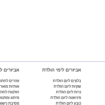
אביזרים לימי הולדת
אביזרים ל
בלונים ליום הולדת
זוהרים לחתו
שקיות ליום הולדת
אותיות מואר
נרות ליום הולדת
חולצות לחתו
פיניאטה ליום הולדת
מיתוג ומתנו
כובע ליום הולדת
מסיבת נישוא