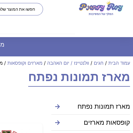
משל
עמוד הבית
/
חגים
/
וולנטיינז / יום האהבה
/
מארזים וקופסאות
/ מא
מארז תמונות נפתח
מארז תמונות נפתח
→
קופסאות מארזים
→