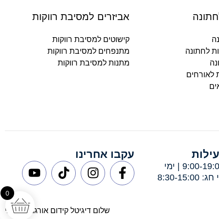
חתונה
אביזרים למסיבת רווקות
נה
קישוטים למסיבת רווקות
ות לחתונה
מתנפחים למסיבת רווקות
נה
מתנות למסיבת רווקות
ת לאורחים
ים
ילות
עקבו אחרינו
ימי א-ה: 9:00-19:00 | ימי
8:30-15:
0
שלום דיגיטל קידום אורגני מקצועי