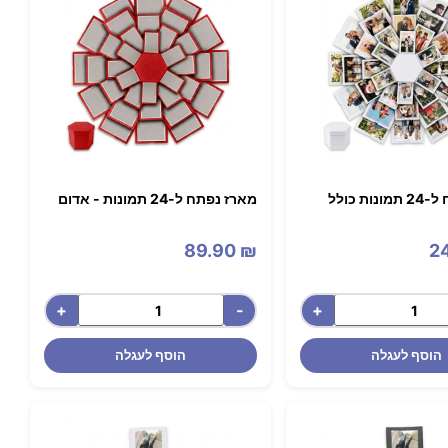
מארז נפתח ל-24 תמונות כולל
מארז נפתח ל-24 תמונות - אדום
89.90
₪
2
+
-
+
הוסף לעגלה
הוסף לעגלה