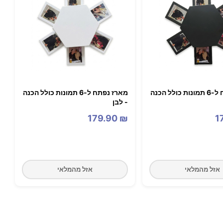
מארז נפתח ל-6 תמונות כולל הכנה
מארז נפתח ל-6 תמונות כולל הכנה
- לבן
179.90
₪
1
אזל מהמלאי
אזל מהמלאי