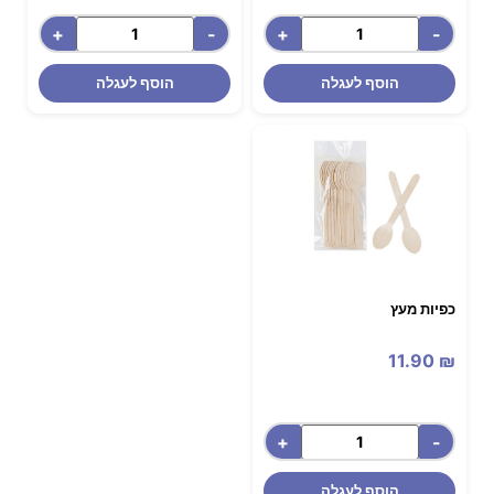
+
-
+
-
הוסף לעגלה
הוסף לעגלה
כפיות מעץ
11.90
₪
+
-
הוסף לעגלה