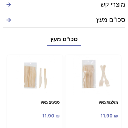
מוצרי קש
→
סכו"ם מעץ
→
סכו"ם מעץ
מזלגות מעץ
סכינים מעץ
11.90
₪
11.90
₪