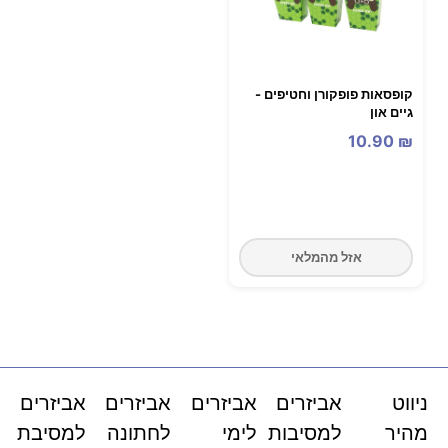
קופסאות פופקורן וחטיפים -
גיים און
10.90
₪
אזל מהמלאי
ניווט
אביזרים
אביזרים
אביזרים
אביזרים
מהיר
למסיבות
לימי
לחתונה
למסיבת