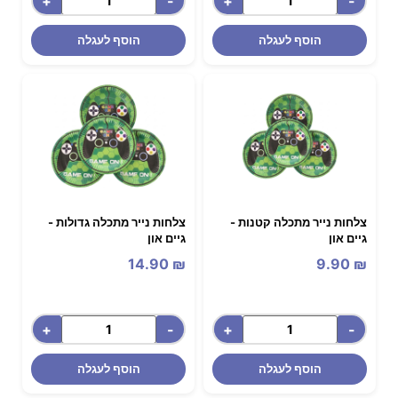
+
-
+
-
הוסף לעגלה
הוסף לעגלה
צלחות נייר מתכלה קטנות -
צלחות נייר מתכלה גדולות -
גיים און
גיים און
14.90
₪
9.90
₪
+
-
+
-
הוסף לעגלה
הוסף לעגלה