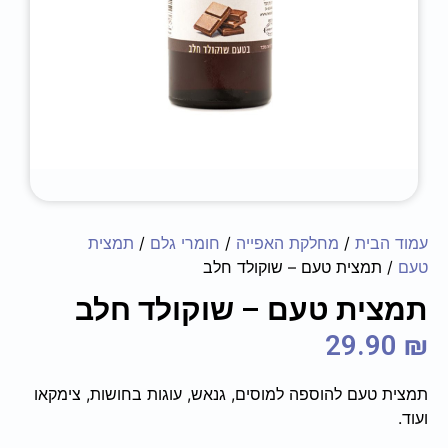
עמוד הבית
/
מחלקת האפייה
/
חומרי גלם
/
תמצית
טעם
/ תמצית טעם – שוקולד חלב
תמצית טעם – שוקולד חלב
29.90
₪
תמצית טעם להוספה למוסים, גנאש, עוגות בחושות, צימקאו
ועוד.