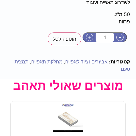
לשדרוג מאפים ועוגות.
50 מ"ל.
פרווה.
+
-
הוספה לסל
קטגוריות:
אביזרים וציוד לאפייה
,
מחלקת האפייה
,
תמצית
טעם
מוצרים שאולי תאהב