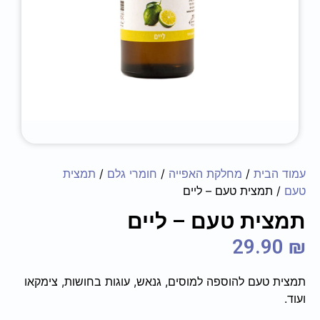
עמוד הבית
/
מחלקת האפייה
/
חומרי גלם
/
תמצית
טעם
/ תמצית טעם – ליים
תמצית טעם – ליים
29.90
₪
תמצית טעם להוספה למוסים, גנאש, עוגות בחושות, צימקאו
ועוד.