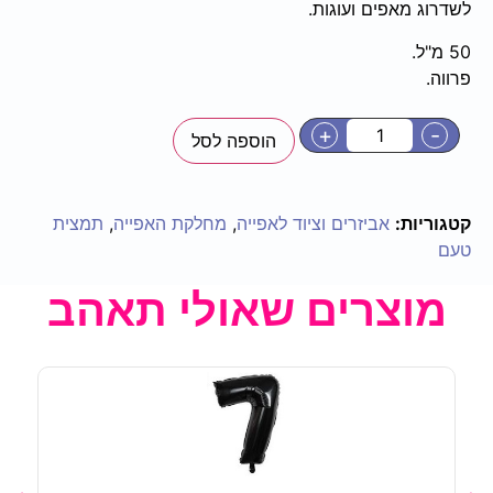
לשדרוג מאפים ועוגות.
50 מ"ל.
פרווה.
+
-
הוספה לסל
קטגוריות:
אביזרים וציוד לאפייה
,
מחלקת האפייה
,
תמצית
טעם
מוצרים שאולי תאהב