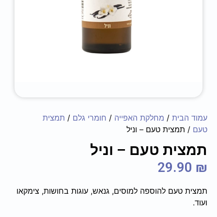
עמוד הבית
/
מחלקת האפייה
/
חומרי גלם
/
תמצית
טעם
/ תמצית טעם – וניל
תמצית טעם – וניל
29.90
₪
תמצית טעם להוספה למוסים, גנאש, עוגות בחושות, צימקאו
ועוד.