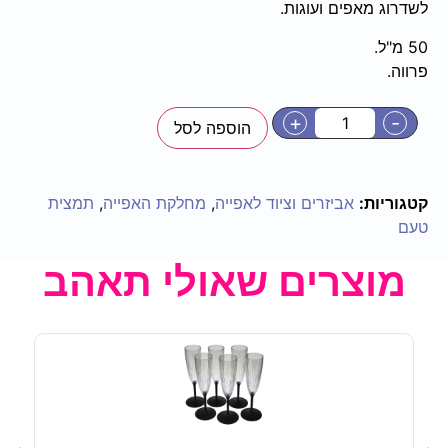
לשדרוג מאפים ועוגות.
50 מ"ל.
פרווה.
+
-
הוספה לסל
קטגוריות:
אביזרים וציוד לאפייה
,
מחלקת האפייה
,
תמצית
טעם
מוצרים שאולי תאהב