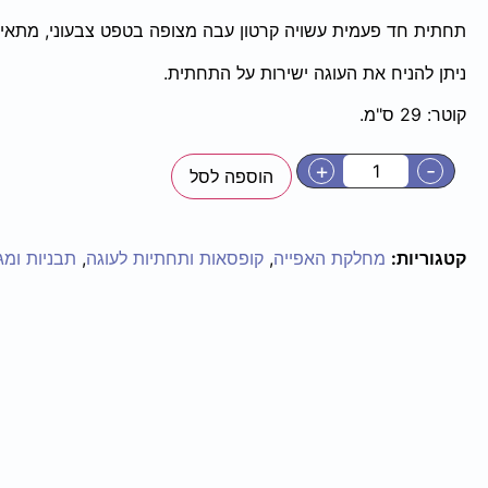
תחתית חד פעמית עשויה קרטון עבה מצופה בטפט צבעוני, מתאימה
ניתן להניח את העוגה ישירות על התחתית.
קוטר: 29 ס"מ.
+
-
הוספה לסל
קטגוריות:
מחלקת האפייה
,
קופסאות ותחתיות לעוגה
,
תבניות ומג