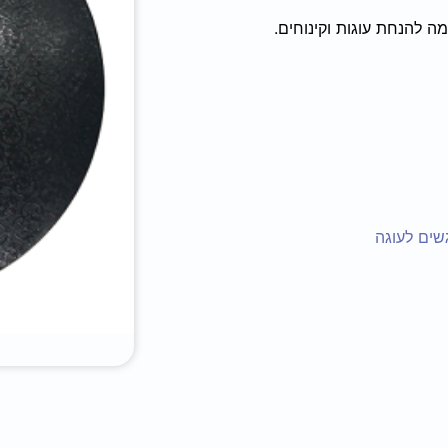
 להנחת עוגות וקינוחים.
שים לעוגה