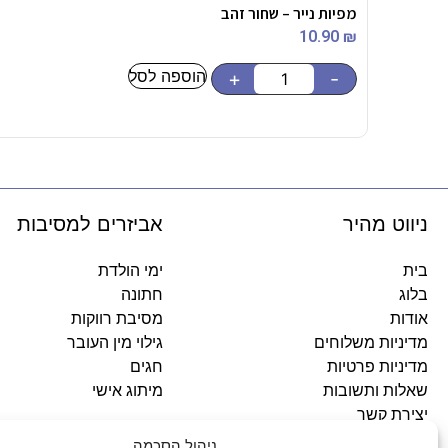
מפיות נייר – שחור זהב
10.90
₪
הוספה לסל
+
-
ניווט מהיר
אביזרים למסיבות
בית
ימי הולדת
בלוג
חתונה
אודות
מסיבת רווקות
מדיניות משלוחים
גילוי מין העובר
מדיניות פרטיות
חגים
שאלות ותשובות
מיתוג אישי
יצירת קשר
ניהול הסכמה