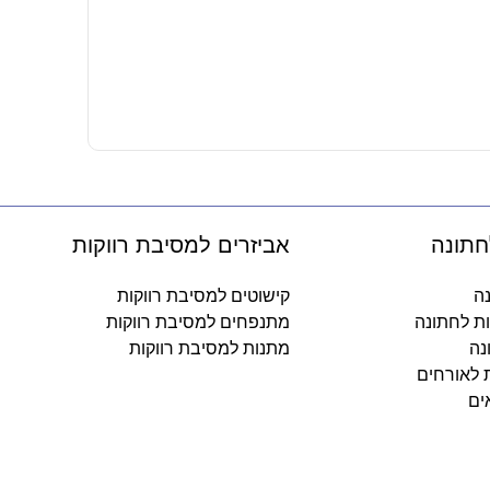
משקפי פלמי
8.90
₪
-
חתונה
אביזרים למסיבת רווקות
נה
קישוטים למסיבת רווקות
ות לחתונה
מתנפחים למסיבת רווקות
נה
מתנות למסיבת רווקות
ת לאורחים
ים