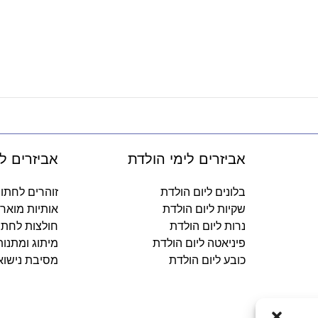
אביזרים לימי הולדת
אביזרים ל
בלונים ליום הולדת
זוהרים לחתו
שקיות ליום הולדת
אותיות מואר
נרות ליום הולדת
חולצות לחתו
פיניאטה ליום הולדת
מיתוג ומתנו
כובע ליום הולדת
מסיבת נישוא