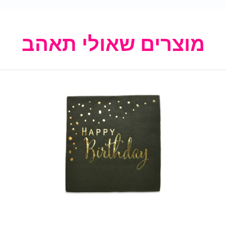
מוצרים שאולי תאהב