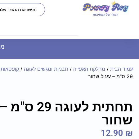
משל
עמוד הבית
/
מחלקת האפייה
/
תבניות ומגשים לעוגה
/
קופסאות 
29 ס"מ – עיגול שחור
תחתית לעוגה 29
שחור
12.90
₪