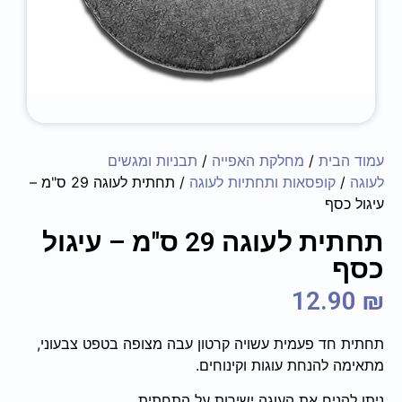
עמוד הבית
/
מחלקת האפייה
/
תבניות ומגשים
לעוגה
/
קופסאות ותחתיות לעוגה
/ תחתית לעוגה 29 ס"מ –
עיגול כסף
תחתית לעוגה 29 ס"מ – עיגול
כסף
12.90
₪
תחתית חד פעמית עשויה קרטון עבה מצופה בטפט צבעוני,
מתאימה להנחת עוגות וקינוחים.
ניתן להניח את העוגה ישירות על התחתית.