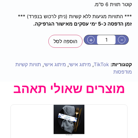
קוטר תווית 6 ס"מ.
*** התוויות מגיעות ללא קשיות (ניתן לרכוש בנפרד) ***
זמן הדפסה כ-5 ימי עסקים מאישור הגרפיקה.
+
-
הוספה לסל
קטגוריות:
TikTok
,
מיתוג אישי
,
מיתוג אישי
,
תוויות קשיות
מודפסות
מוצרים שאולי תאהב