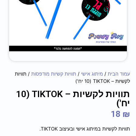
עמוד הבית
/
מיתוג אישי
/
תוויות קשיות מודפסות
/ תוויות
לקשיות – ‏‏‏‏TIKTOK (10 יח')
תוויות לקשיות – ‏‏‏‏TIKTOK (10
יח')
18
₪
תוויות לקשיות במיתוג אישי ובעיצוב ‏‏TIKTOK.