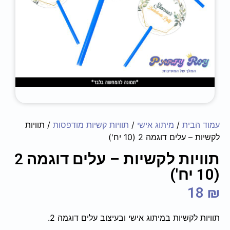
עמוד הבית
/
מיתוג אישי
/
תוויות קשיות מודפסות
/ תוויות
לקשיות – עלים דוגמה 2 (10 יח')
תוויות לקשיות – עלים דוגמה 2
(10 יח')
18
₪
תוויות לקשיות במיתוג אישי ובעיצוב עלים דוגמה 2.