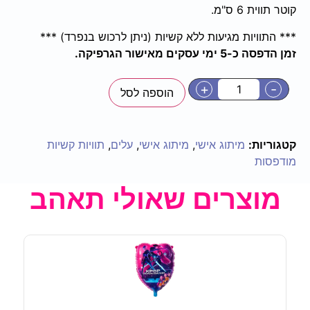
קוטר תווית 6 ס"מ.
*** התוויות מגיעות ללא קשיות (ניתן לרכוש בנפרד) ***
זמן הדפסה כ-5 ימי עסקים מאישור הגרפיקה.
+
-
הוספה לסל
קטגוריות:
מיתוג אישי
,
מיתוג אישי
,
עלים
,
תוויות קשיות
מודפסות
מוצרים שאולי תאהב