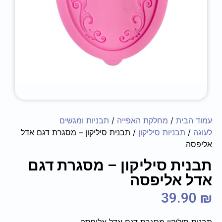
עמוד הבית
/
מחלקת האפייה
/
תבניות ומגשים
לעוגה
/
תבניות סיליקון
/ תבנית סיליקון – מסגרת דגם אדל
אליפסה
תבנית סיליקון – מסגרת דגם
אדל אליפסה
39.90
₪
תבנית סיליקון מסגרת דגם אדל אליפסה.