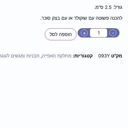
גודל: 2.5 ס"מ.
להכנה פשוטה עם שוקולד או עם בצק סוכר.
+
-
הוספה לסל
מק"ט
093Y
קטגוריות:
מחלקת האפייה
,
תבניות ומגשים לעוגה