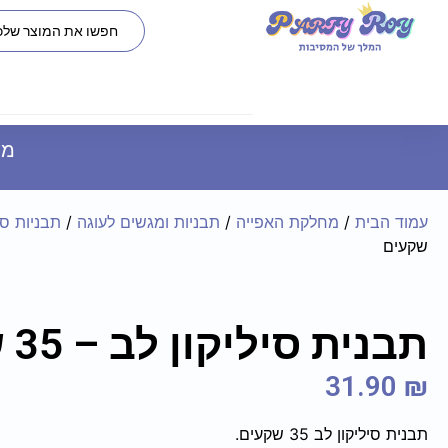
משל
עמוד הבית
/
מחלקת האפייה
/
תבניות ומגשים לעוגה
/
תבניות סי
שקעים
תבנית סיליקון לב – 35 שקעים
31.90
₪
תבנית סיליקון לב 35 שקעים.