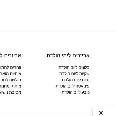
אביזרים לימי הולדת
אביזרים ל
בלונים ליום הולדת
זוהרים לחתו
שקיות ליום הולדת
אותיות מואר
נרות ליום הולדת
חולצות לחתו
פיניאטה ליום הולדת
מיתוג ומתנו
כובע ליום הולדת
מסיבת נישוא