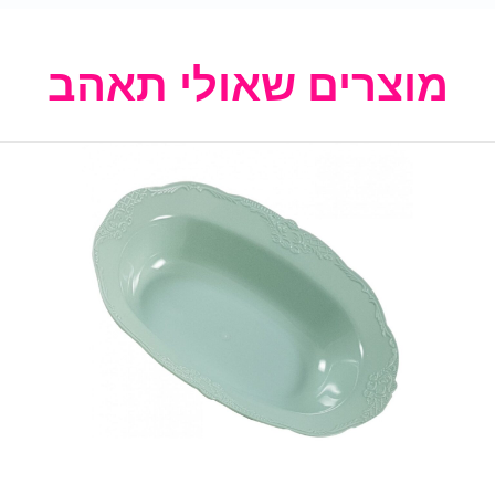
מוצרים שאולי תאהב