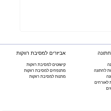
מגבת מודפסת
27.90
₪
-
חתונה
אביזרים למסיבת רווקות
נה
קישוטים למסיבת רווקות
ות לחתונה
מתנפחים למסיבת רווקות
נה
מתנות למסיבת רווקות
ת לאורחים
ים