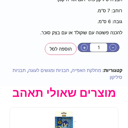
רוחב: 7 ס"מ.
גובה: 6 ס"מ.
להכנה פשוטה עם שוקולד או עם בצק סוכר.
+
-
הוספה לסל
קטגוריות:
מחלקת האפייה
,
תבניות ומגשים לעוגה
,
תבניות
סיליקון
מוצרים שאולי תאהב