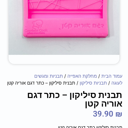
עמוד הבית
/
מחלקת האפייה
/
תבניות ומגשים
לעוגה
/
תבניות סיליקון
/ תבנית סיליקון – כתר דגם אוריה קטן
תבנית סיליקון – כתר דגם
אוריה קטן
39.90
₪
תבנית סיליקון כתר דגם אוריה קטן.