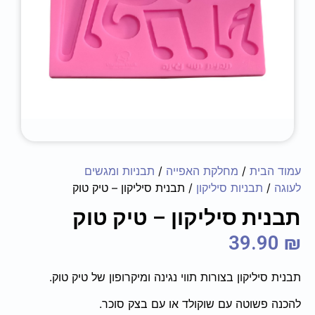
עמוד הבית
/
מחלקת האפייה
/
תבניות ומגשים
לעוגה
/
תבניות סיליקון
/ תבנית סיליקון – טיק טוק
תבנית סיליקון – טיק טוק
39.90
₪
תבנית סיליקון בצורות תווי נגינה ומיקרופון של טיק טוק.
להכנה פשוטה עם שוקולד או עם בצק סוכר.