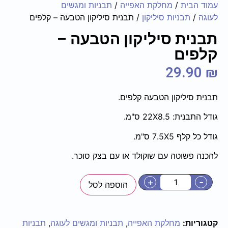
עמוד הבית
/
מחלקת האפייה
/
תבניות ומגשים
לעוגה
/
תבניות סיליקון
/ תבנית סיליקון הטבעה – קלפים
תבנית סיליקון הטבעה –
קלפים
29.90
₪
תבנית סיליקון הטבעה קלפים.
גודל התבנית: 22X8.5 ס"מ.
גודל כל קלף 7.5X5 ס"מ.
להכנה פשוטה עם שוקולד או עם בצק סוכר.
+
-
הוספה לסל
קטגוריות:
מחלקת האפייה
,
תבניות ומגשים לעוגה
,
תבניות