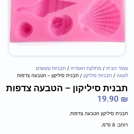
עמוד הבית
/
מחלקת האפייה
/
תבניות ומגשים
לעוגה
/
תבניות סיליקון
/ תבנית סיליקון – הטבעה צדפות
תבנית סיליקון – הטבעה צדפות
19.90
₪
תבנית סיליקון הטבעה צדפות.
רוחב: 8 ס"מ.