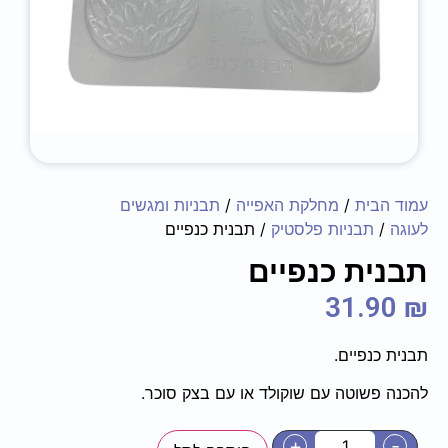
עמוד הבית
/
מחלקת האפייה
/
תבניות ומגשים
לעוגה
/
תבניות פלסטיק
/ תבנית כנפיים
תבנית כנפיים
31.90
₪
תבנית כנפיים.
להכנה פשוטה עם שוקולד או עם בצק סוכר.
+
-