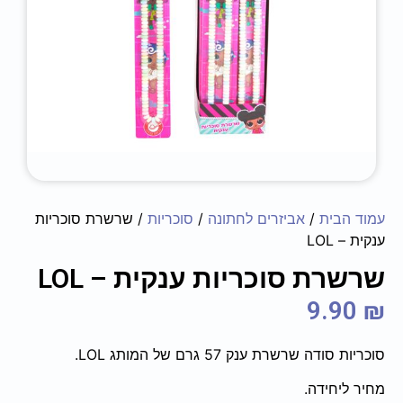
עמוד הבית
/
אביזרים לחתונה
/
סוכריות
/ שרשרת סוכריות
ענקית – LOL
שרשרת סוכריות ענקית – LOL
9.90
₪
סוכריות סודה שרשרת ענק 57 גרם של המותג LOL.
מחיר ליחידה.