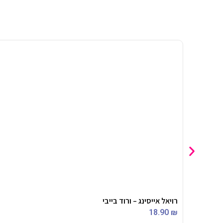
רויאל אייסינג – ורוד בייבי
18.90
₪