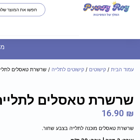
משל
עמוד הבית
/
קישוטים
/
קישוטים לתלייה
/ שרשרת טאסלים לתליי
שרשרת טאסלים לתלייה
16.90
₪
שרשרת טאסלים מוכנה לתלייה בצבע שחור.