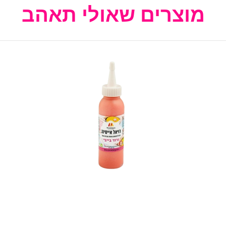
מוצרים שאולי תאהב