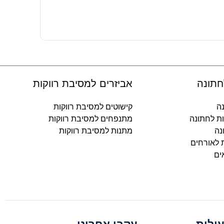
-
חתונה
אביזרים למסיבת רווקות
נה
קישוטים למסיבת רווקות
ות לחתונה
מתנפחים למסיבת רווקות
נה
מתנות למסיבת רווקות
ת לאורחים
ים