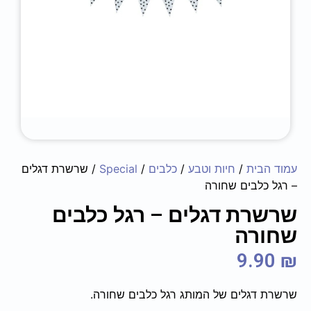
עמוד הבית
/
חיות וטבע
/
כלבים
/
Special
/ שרשרת דגלים
– רגל כלבים שחורה
שרשרת דגלים – רגל כלבים
שחורה
9.90
₪
שרשרת דגלים של המותג רגל כלבים שחורה.