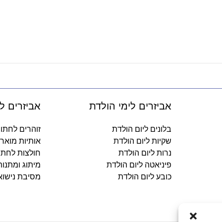
אביזרים לימי הולדת
אביזרים ל
בלונים ליום הולדת
זוהרים לחתו
שקיות ליום הולדת
אותיות מואר
נרות ליום הולדת
חולצות לחתו
פיניאטה ליום הולדת
מיתוג ומתנו
כובע ליום הולדת
מסיבת נישוא