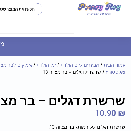
משל
עמוד הבית
/
אביזרים ליום הולדת
/
ימי הולדת
/
גימיקים לבר מצו
ואקססוריז
/ שרשרת דגלים – בר מצווה 13
שרשרת דגלים – בר מצווה
10.90
₪
שרשרת דגלים של המותג בר מצווה 13.