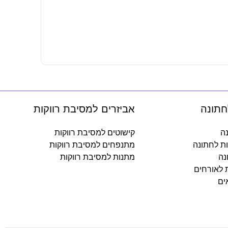
מפיות נייר 
9.90
₪
-
חתונה
אביזרים למסיבת רווקות
נה
קישוטים למסיבת רווקות
ות לחתונה
מתנפחים למסיבת רווקות
נה
מתנות למסיבת רווקות
ת לאורחים
ים