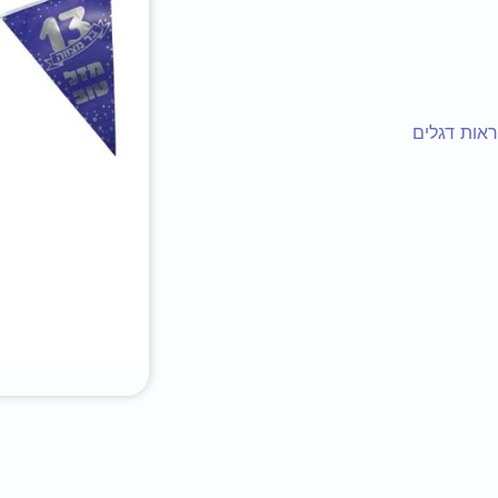
אות דגלים