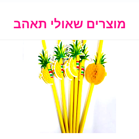
מוצרים שאולי תאהב