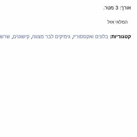
אורך: 3 מטר.
המלאי אזל
קטגוריות:
בלונים ואקססוריז
,
גימיקים לבר מצווה
,
קישוטים
,
שרשר