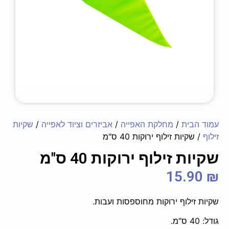
עמוד הבית
/
מחלקת האפייה
/
אביזרים וציוד לאפייה
/
שקיות
זילוף
/ שקיות זילוף ירוקות 40 ס"מ
שקיות זילוף ירוקות 40 ס"מ
15.90
₪
שקיות זילוף ירוקות מחוספסות ועבות.
גודל: 40 ס"מ.