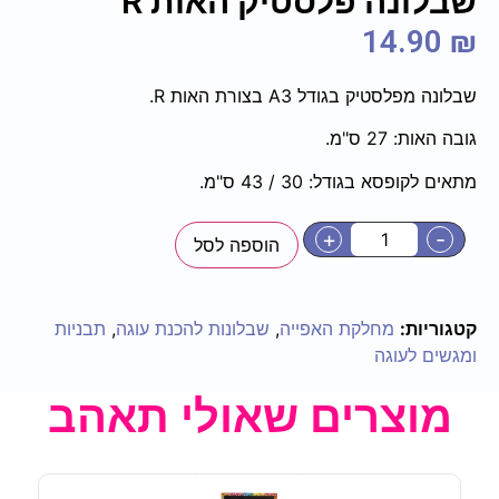
שבלונה פלסטיק האות R
14.90
₪
שבלונה מפלסטיק בגודל A3 בצורת האות R.
גובה האות: 27 ס"מ.
מתאים לקופסא בגודל: 30 / 43 ס"מ.
+
-
הוספה לסל
קטגוריות:
מחלקת האפייה
,
שבלונות להכנת עוגה
,
תבניות
ומגשים לעוגה
מוצרים שאולי תאהב