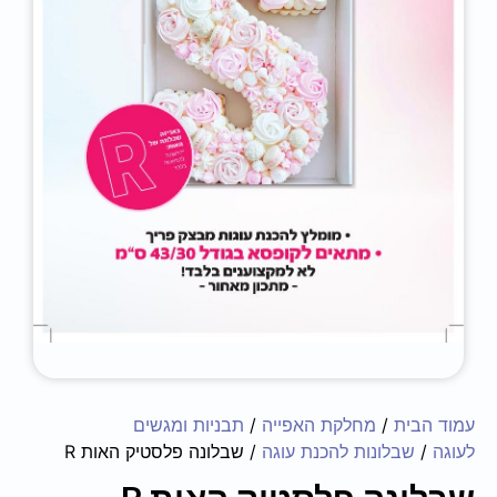
עמוד הבית
/
מחלקת האפייה
/
תבניות ומגשים
לעוגה
/
שבלונות להכנת עוגה
/ שבלונה פלסטיק האות R