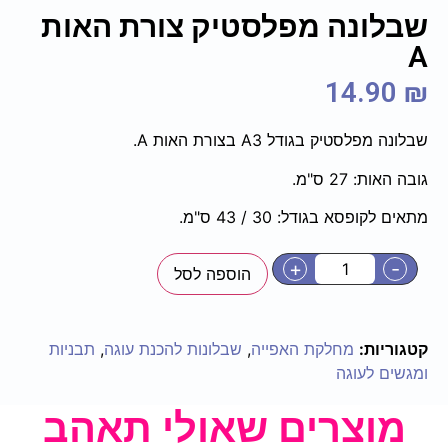
שבלונה מפלסטיק צורת האות
A
14.90
₪
שבלונה מפלסטיק בגודל A3 בצורת האות A.
גובה האות: 27 ס"מ.
מתאים לקופסא בגודל: 30 / 43 ס"מ.
+
-
הוספה לסל
קטגוריות:
מחלקת האפייה
,
שבלונות להכנת עוגה
,
תבניות
ומגשים לעוגה
מוצרים שאולי תאהב