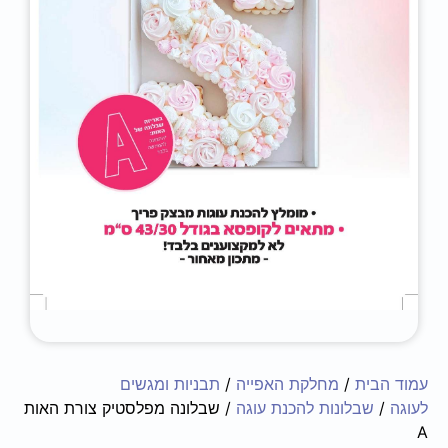
עמוד הבית
/
מחלקת האפייה
/
תבניות ומגשים
לעוגה
/
שבלונות להכנת עוגה
/ שבלונה מפלסטיק צורת האות
A