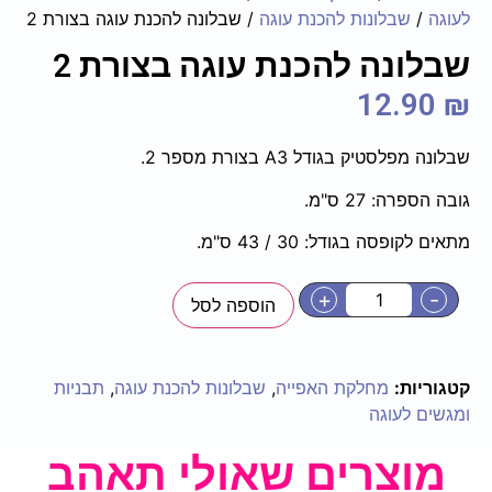
לעוגה
/
שבלונות להכנת עוגה
/ שבלונה להכנת עוגה בצורת 2
שבלונה להכנת עוגה בצורת 2
12.90
₪
שבלונה מפלסטיק בגודל A3 בצורת מספר 2.
גובה הספרה: 27 ס"מ.
מתאים לקופסה בגודל: 30 / 43 ס"מ.
+
-
הוספה לסל
קטגוריות:
מחלקת האפייה
,
שבלונות להכנת עוגה
,
תבניות
ומגשים לעוגה
מוצרים שאולי תאהב