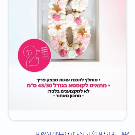
עמוד הבית
/
מחלקת האפייה
/
תבניות ומגשים