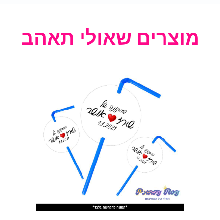
מוצרים שאולי תאהב