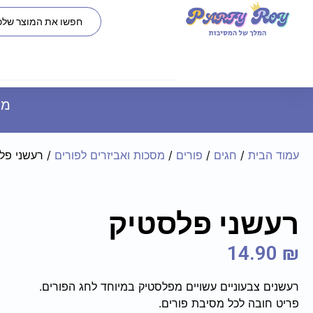
משל
עמוד הבית
/
חגים
/
פורים
/
מסכות ואביזרים לפורים
/ רעשני פל
רעשני פלסטיק
14.90
₪
רעשנים צבעוניים עשויים מפלסטיק במיוחד לחג הפורים.
פריט חובה לכל מסיבת פורים.