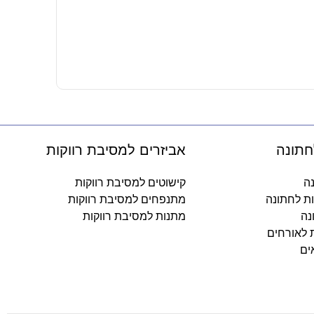
מנשפי ג'מבו
8.90
₪
-
חתונה
אביזרים למסיבת רווקות
נה
קישוטים למסיבת רווקות
ות לחתונה
מתנפחים למסיבת רווקות
נה
מתנות למסיבת רווקות
ת לאורחים
ים