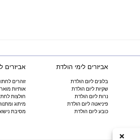
אביזרים לימי הולדת
אביזרים ל
בלונים ליום הולדת
זוהרים לחתו
שקיות ליום הולדת
אותיות מואר
נרות ליום הולדת
חולצות לחתו
פיניאטה ליום הולדת
מיתוג ומתנו
כובע ליום הולדת
מסיבת נישוא