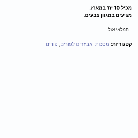
מכיל 10 יח' במארז.
מגיעים במגוון צבעים.
המלאי אזל
קטגוריות:
מסכות ואביזרים לפורים
,
פורים