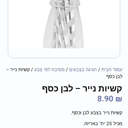
עמוד הבית
/
חגיגה בצבעים
/
מסיבה לפי צבע
/ קשיות נייר –
לבן כסף
קשיות נייר – לבן כסף
8.90
₪
קשיות נייר בצבע לבן וכסף.
מכיל 25 יח' באריזה.