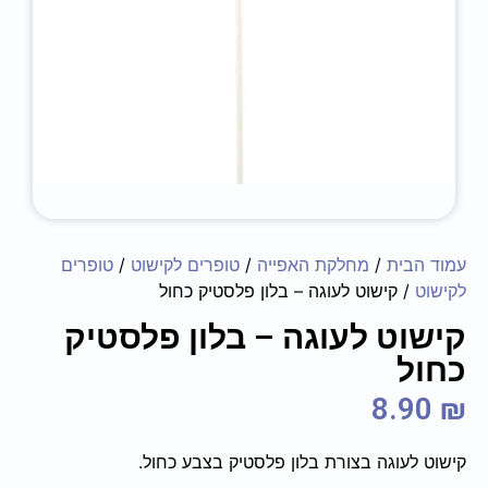
עמוד הבית
/
מחלקת האפייה
/
טופרים לקישוט
/
טופרים
לקישוט
/ ‏‏‏‏קישוט לעוגה – בלון פלסטיק כחול
‏‏‏‏קישוט לעוגה – בלון פלסטיק
כחול
8.90
₪
קישוט לעוגה בצורת בלון פלסטיק בצבע כחול.