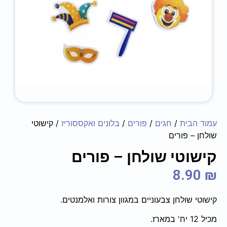
עמוד הבית
/
חגים
/
פורים
/
בלונים ואקססוריז
/ קישוטי
שולחן – פורים
קישוטי שולחן – פורים
8.90
₪
קישוטי שולחן צבעוניים במגוון צורות ואלמנטים.
מכיל 12 יח' במארז.