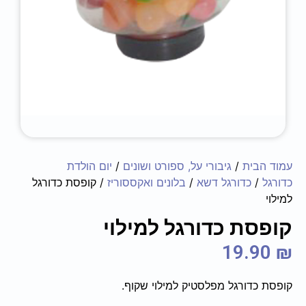
עמוד הבית
/
גיבורי על, ספורט ושונים
/
יום הולדת
כדורגל
/
כדורגל דשא
/
בלונים ואקססוריז
/ קופסת כדורגל
למילוי
קופסת כדורגל למילוי
19.90
₪
קופסת כדורגל מפלסטיק למילוי שקוף.