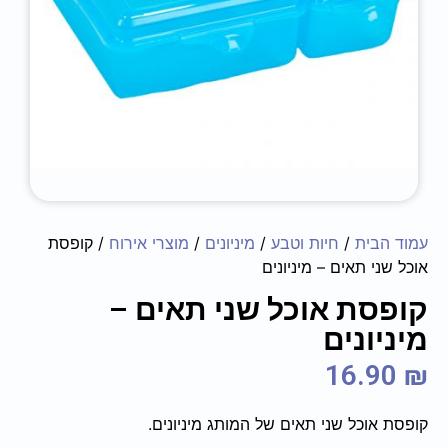
עמוד הבית
/
חיות וטבע
/
מיניונים
/
מוצרי אירוח
/ קופסת
אוכל שני תאים – מיניונים
קופסת אוכל שני תאים –
מיניונים
16.90
₪
קופסת אוכל שני תאים של המותג מיניונים.