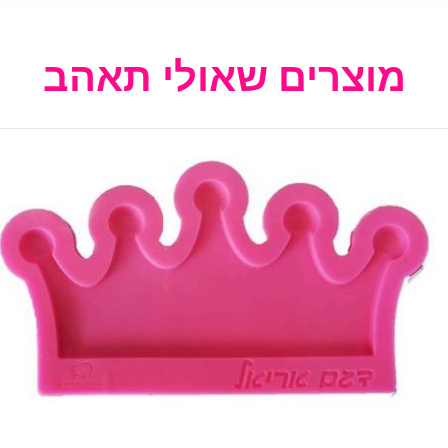
מוצרים שאולי תאהב