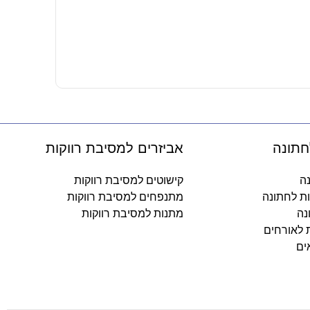
קופסת הפת
45
₪
-
חתונה
אביזרים למסיבת רווקות
נה
קישוטים למסיבת רווקות
ות לחתונה
מתנפחים למסיבת רווקות
נה
מתנות למסיבת רווקות
ת לאורחים
ים