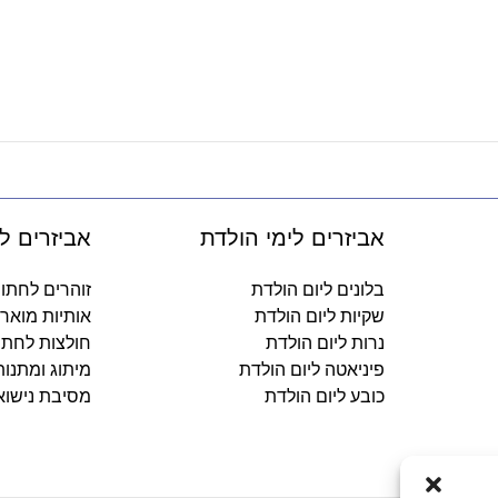
אביזרים לימי הולדת
אביזרים ל
בלונים ליום הולדת
זוהרים לחתו
שקיות ליום הולדת
אותיות מואר
נרות ליום הולדת
חולצות לחתו
פיניאטה ליום הולדת
מיתוג ומתנו
כובע ליום הולדת
מסיבת נישוא