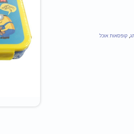
ג
,
קופסאות אוכל