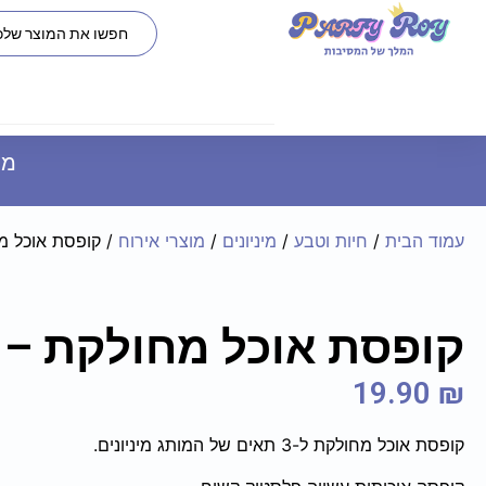
משל
עמוד הבית
/
חיות וטבע
/
מיניונים
/
מוצרי אירוח
/ קופסת אוכל מח
קופסת אוכל מחולקת – מ
19.90
₪
קופסת אוכל מחולקת ל-3 תאים של המותג מיניונים.