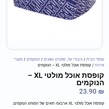
עמוד הבית
/
גיבורי על, ספורט ושונים
/
הנוקמים
/
מוצרי
אירוח
/ קופסת אוכל מולטי XL – הנוקמים
קופסת אוכל מולטי XL –
הנוקמים
23.90
₪
קופסת אוכל מולטי XL ארבעה תאים של המותג הנוקמים.