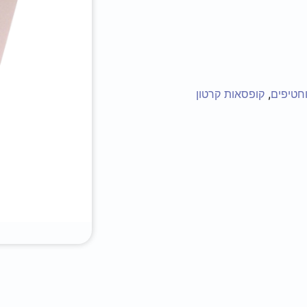
וחטיפים
,
קופסאות קרטון