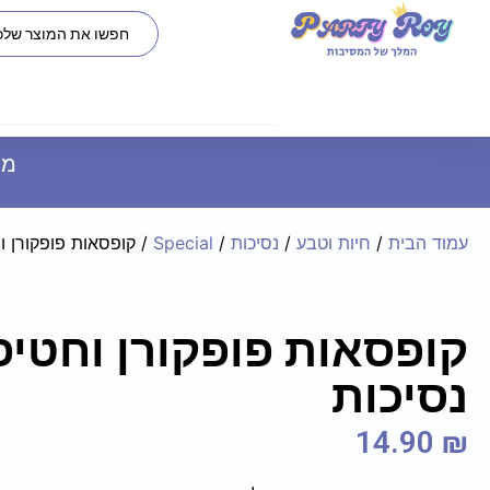
משל
עמוד הבית
/
חיות וטבע
/
נסיכות
/
Special
/ קופסאות פופקורן ו
קופסאות פופקורן וחטיפ
נסיכות
14.90
₪