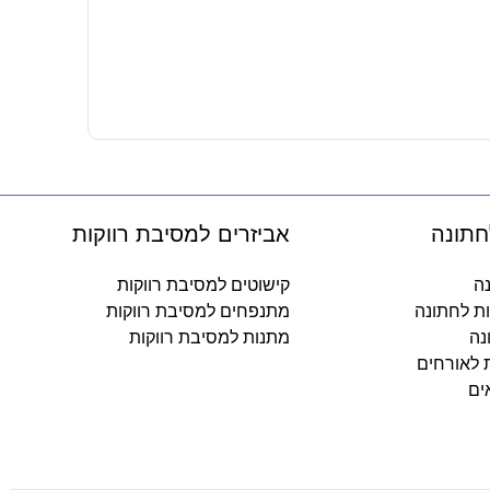
משקפי קיטי
3.50
₪
-
חתונה
אביזרים למסיבת רווקות
נה
קישוטים למסיבת רווקות
ות לחתונה
מתנפחים למסיבת רווקות
נה
מתנות למסיבת רווקות
ת לאורחים
ים