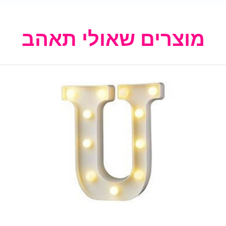
מוצרים שאולי תאהב