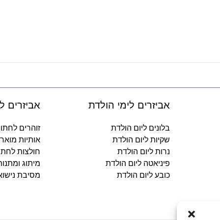
אביזרים לימי הולדת
אביזרים ל
בלונים ליום הולדת
זוהרים לחתו
שקיות ליום הולדת
אותיות מואר
נרות ליום הולדת
חולצות לחתו
פיניאטה ליום הולדת
מיתוג ומתנו
כובע ליום הולדת
מסיבת נישוא