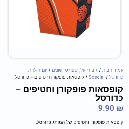
עמוד הבית
/
גיבורי על, ספורט ושונים
/
יום הולדת
כדורסל
/
Special
/ קופסאות פופקורן וחטיפים – כדורסל
קופסאות פופקורן וחטיפים –
כדורסל
9.90
₪
קופסאות פופקורן וחטיפים של המותג כדורסל.