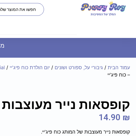
משל
עמוד הבית
/
גיבורי על, ספורט ושונים
/
יום הולדת כוח פיג'יי
/
ial
– כוח פיג'יי
קופסאות נייר מעוצבות – 
14.90
₪
קופסאות נייר מעוצבות של המותג כוח פיג'יי.