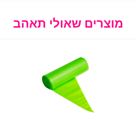
מוצרים שאולי תאהב