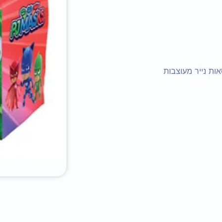
ות נייר מעוצבות