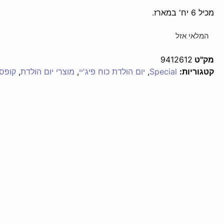
מכיל 6 יח' במארז.
המלאי אזל
מק"ט
9412612
קטגוריות:
Special
,
יום הולדת כוח פיג'יי
,
מוצרי יום הולדת
,
קופסא