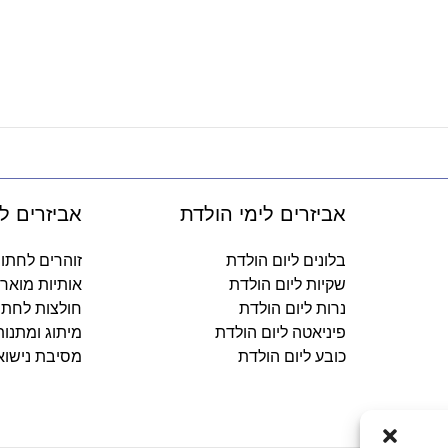
אביזרים לימי הולדת
אביזרים ל
בלונים ליום הולדת
זוהרים לחתו
שקיות ליום הולדת
אותיות מואר
נרות ליום הולדת
חולצות לחתו
פיניאטה ליום הולדת
מיתוג ומתנו
כובע ליום הולדת
מסיבת נישוא