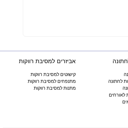
מטקות – בי
35
₪
-
חתונה
אביזרים למסיבת רווקות
נה
קישוטים למסיבת רווקות
ות לחתונה
מתנפחים למסיבת רווקות
נה
מתנות למסיבת רווקות
ת לאורחים
ים