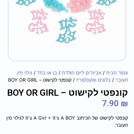
עמוד הבית
/
אביזרים ליום הולדת
/
בן או בת?
/
גילוי מין
העובר
/
בלונים ואקססוריז
/ קונפטי לקישוט – BOY OR GIRL
קונפטי לקישוט – BOY OR GIRL
7.90
₪
קונפטי לקישוט של הכיתוב It's A Girl + It's A BOY לגילוי מין
העובר.