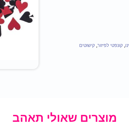
ו
,
קונפטי לפיזור
,
קישוטים
מוצרים שאולי תאהב