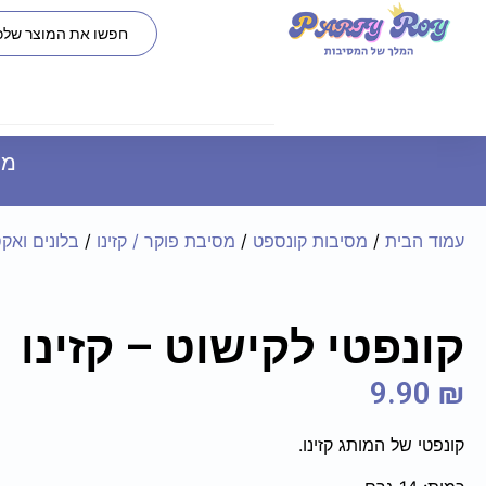
משל
עמוד הבית
/
מסיבות קונספט
/
מסיבת פוקר / קזינו
/
בלונים ואקס
קונפטי לקישוט – קזינו
9.90
₪
קונפטי של המותג קזינו.