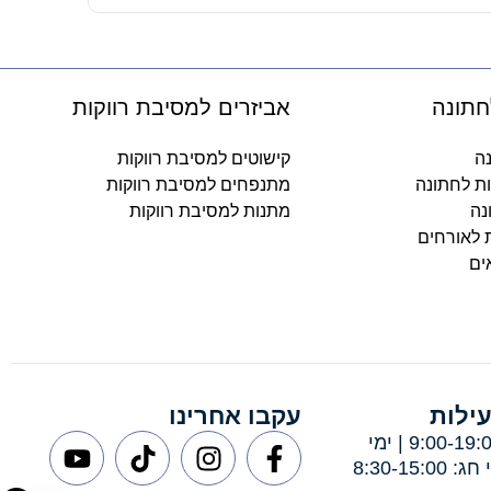
חתונה
אביזרים למסיבת רווקות
נה
קישוטים למסיבת רווקות
ות לחתונה
מתנפחים למסיבת רווקות
נה
מתנות למסיבת רווקות
ת לאורחים
ים
ילות
עקבו אחרינו
ימי א-ה: 9:00-19:00 | ימי
8:30-15: