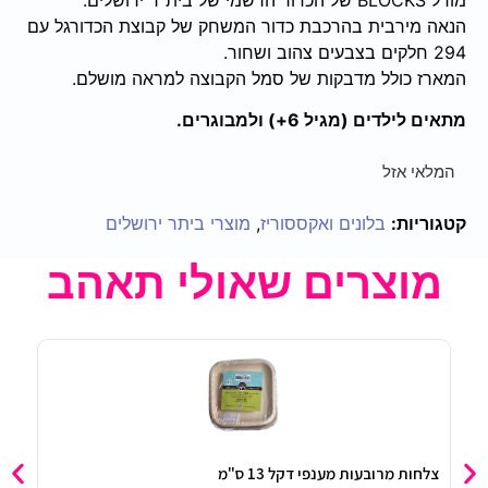
הנאה מירבית בהרכבת כדור המשחק של קבוצת הכדורגל עם
294 חלקים בצבעים צהוב ושחור.
המארז כולל מדבקות של סמל הקבוצה למראה מושלם.
מתאים לילדים (מגיל 6+) ולמבוגרים.
המלאי אזל
קטגוריות:
בלונים ואקססוריז
,
מוצרי ביתר ירושלים
מוצרים שאולי תאהב
צלחות מרובעות מענפי דקל 13 ס"מ
מיני