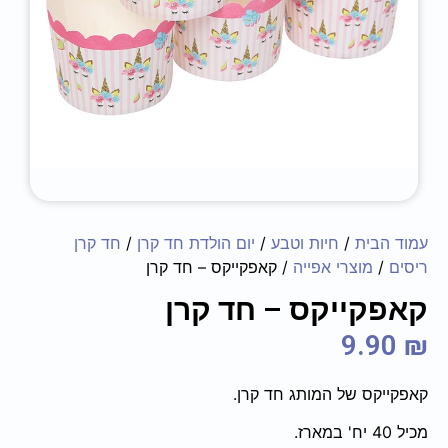
עמוד הבית
/
חיות וטבע
/
יום הולדת חד קרן
/
חד קרן
ריסים
/
מוצרי אפייה
/ קאפקייקס – חד קרן
קאפקייקס – חד קרן
9.90
₪
קאפקייקס של המותג חד קרן.
מכיל 40 יח' במארז.