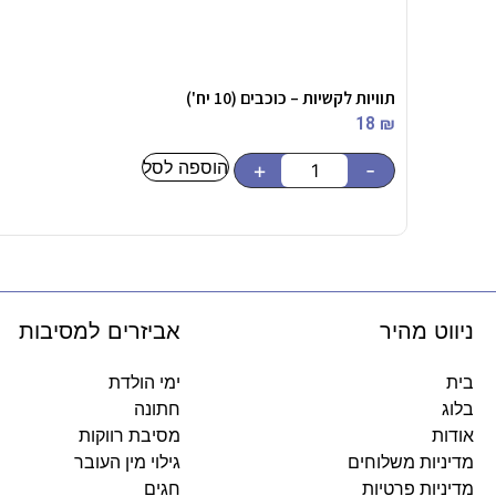
תוויות לקשיות – כוכבים (10 יח')
18
₪
הוספה לסל
+
-
ניווט מהיר
אביזרים למסיבות
בית
ימי הולדת
בלוג
חתונה
אודות
מסיבת רווקות
מדיניות משלוחים
גילוי מין העובר
מדיניות פרטיות
חגים