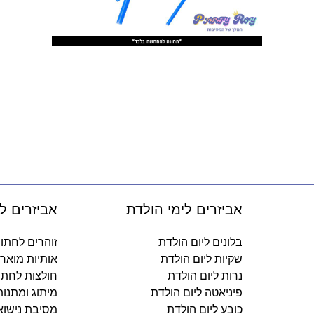
אביזרים לימי הולדת
אביזרים ל
בלונים ליום הולדת
זוהרים לחתו
שקיות ליום הולדת
אותיות מואר
נרות ליום הולדת
חולצות לחתו
פיניאטה ליום הולדת
מיתוג ומתנו
כובע ליום הולדת
מסיבת נישוא