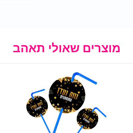
מוצרים שאולי תאהב