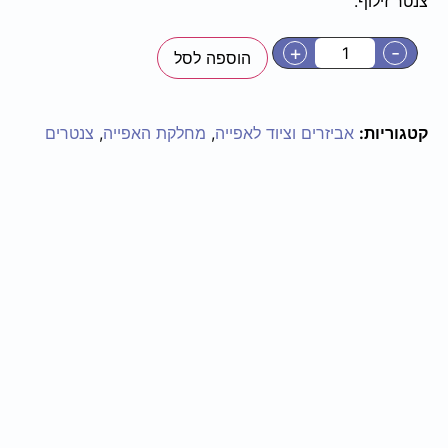
צנטר זילוף.
+
-
הוספה לסל
קטגוריות:
אביזרים וציוד לאפייה
,
מחלקת האפייה
,
צנטרים