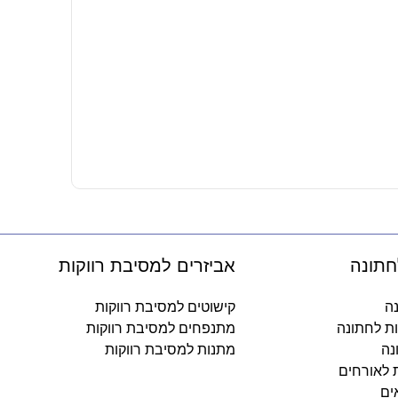
תחתית לעוגה 29 ס"מ – עיגו
12.90
₪
-
חתונה
אביזרים למסיבת רווקות
נה
קישוטים למסיבת רווקות
ות לחתונה
מתנפחים למסיבת רווקות
נה
מתנות למסיבת רווקות
ת לאורחים
ים