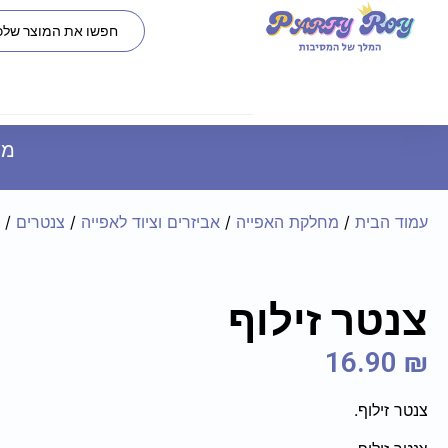
משל
עמוד הבית
/
מחלקת האפייה
/
אביזרים וציוד לאפייה
/
צנטרים
/ צ
צנטר זילוף
16.90
₪
צנטר זילוף.