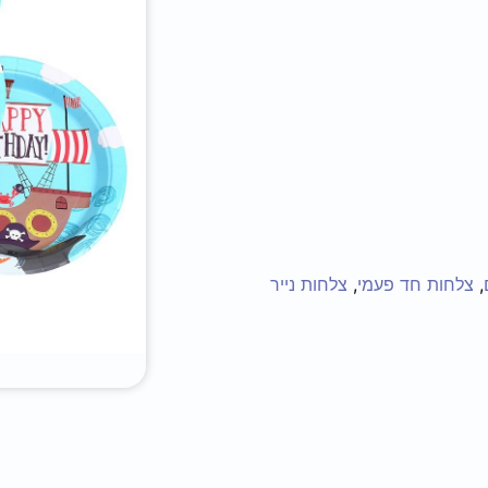
,
צלחות חד פעמי
,
צלחות נייר