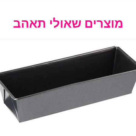
מוצרים שאולי תאהב