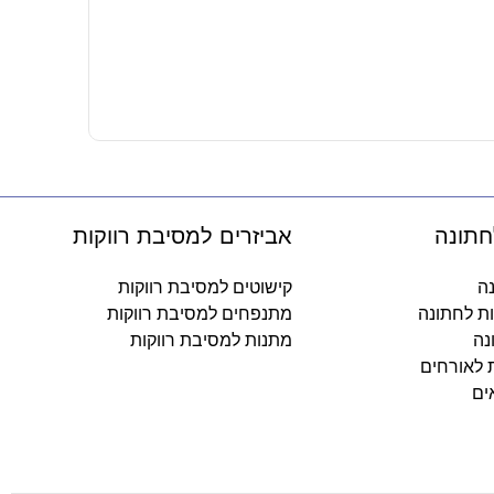
חולצה מודפ
22.90
₪
בחר אפשרו
חתונה
אביזרים למסיבת רווקות
נה
קישוטים למסיבת רווקות
ות לחתונה
מתנפחים למסיבת רווקות
נה
מתנות למסיבת רווקות
ת לאורחים
ים