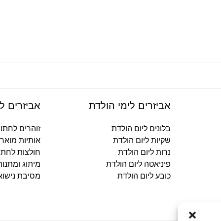
אביזרים לימי הולדת
אביזרים ל
בלונים ליום הולדת
זוהרים לחתו
שקיות ליום הולדת
אותיות מואר
נרות ליום הולדת
חולצות לחתו
פיניאטה ליום הולדת
מיתוג ומתנו
כובע ליום הולדת
מסיבת נישוא