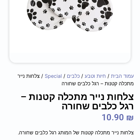
עמוד הבית
/
חיות וטבע
/
כלבים
/
Special
/ צלחות נייר
מתכלה קטנות – רגל כלבים שחורה
צלחות נייר מתכלה קטנות –
רגל כלבים שחורה
10.90
₪
צלחות נייר מתכלה קטנות של המותג רגל כלבים שחורה.