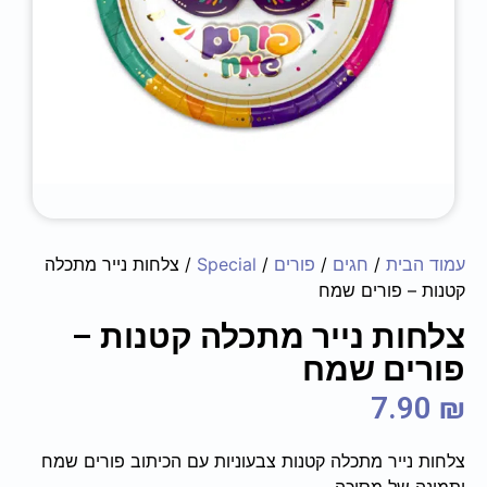
עמוד הבית
/
חגים
/
פורים
/
Special
/ צלחות נייר מתכלה
קטנות – פורים שמח
צלחות נייר מתכלה קטנות –
פורים שמח
7.90
₪
צלחות נייר מתכלה קטנות צבעוניות עם הכיתוב פורים שמח
ותמונה של מסיכה.