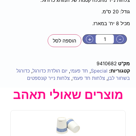
גודל: 20 ס"מ.
מכיל 8 יח' במארז.
+
-
הוספה לסל
מק"ט
9410682
קטגוריות:
Special
,
חד פעמי
,
יום הולדת כדורגל
,
כדורגל
בשחור לבן
,
צלחות חד פעמי
,
צלחות נייר קונספטים
מוצרים שאולי תאהב