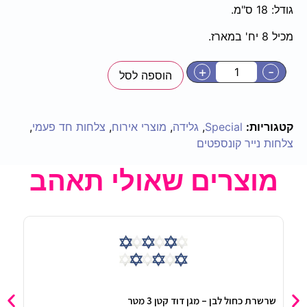
גודל: 18 ס"מ.
מכיל 8 יח' במארז.
+
-
הוספה לסל
קטגוריות:
Special
,
גלידה
,
מוצרי אירוח
,
צלחות חד פעמי
,
צלחות נייר קונספטים
מוצרים שאולי תאהב
שרשרת כחול לבן – מגן דוד קטן 3 מטר
סט מ