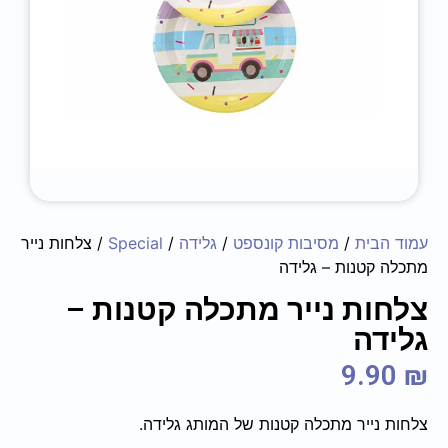
עמוד הבית
/
מסיבות קונספט
/
גלידה
/
Special
/ צלחות נייר
מתכלה קטנות – גלידה
צלחות נייר מתכלה קטנות –
גלידה
9.90
₪
צלחות נייר מתכלה קטנות של המותג גלידה.