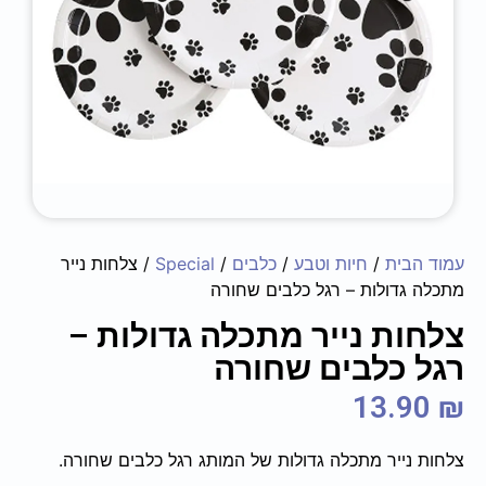
עמוד הבית
/
חיות וטבע
/
כלבים
/
Special
/ צלחות נייר
מתכלה גדולות – רגל כלבים שחורה
צלחות נייר מתכלה גדולות –
רגל כלבים שחורה
13.90
₪
צלחות נייר מתכלה גדולות של המותג רגל כלבים שחורה.