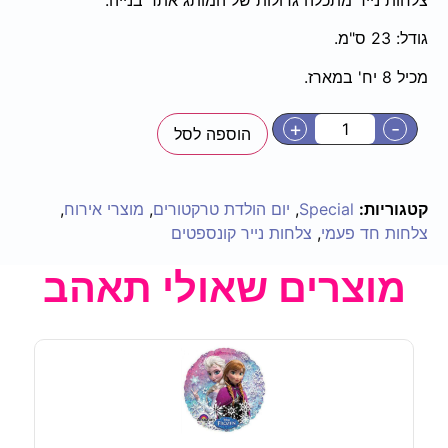
גודל: 23 ס"מ.
מכיל 8 יח' במארז.
+
-
הוספה לסל
קטגוריות:
Special
,
יום הולדת טרקטורים
,
מוצרי אירוח
,
צלחות חד פעמי
,
צלחות נייר קונספטים
מוצרים שאולי תאהב